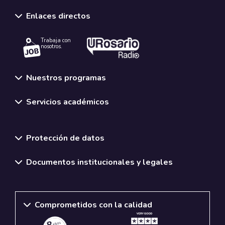
Enlaces directos
Trabaja con
nosotros.
Nuestros programas
Servicios académicos
Normativas y políticas institucionales
Protección de datos
Documentos institucionales y legales
Comprometidos con la calidad