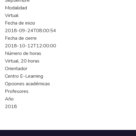
Septiembre
Modalidad
Virtual
Fecha de inicio
2018-09-24T08:00:54
Fecha de cierre
2018-10-12T12:00:00
Número de horas
Virtual, 20 horas
Orientador
Centro E-Learning
Opciones académicas
Profesores
Año
2018