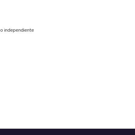
ajo independiente