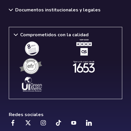
Documentos institucionales y legales
Comprometidos con la calidad
Redes sociales