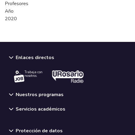
Profesores
Año
2020
Enlaces directos
Trabaja con
nosotros.
Nuestros programas
Servicios académicos
Normativas y políticas institucionales
Protección de datos