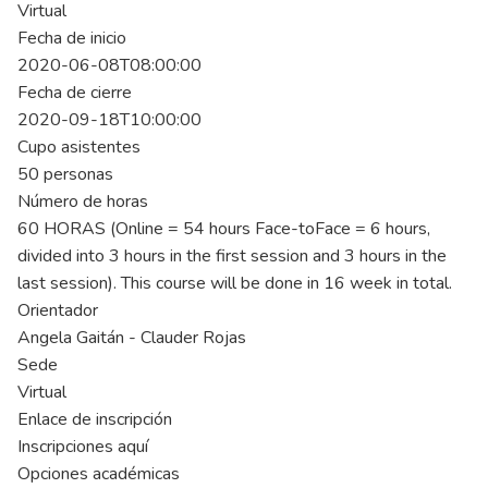
Virtual
Fecha de inicio
2020-06-08T08:00:00
Fecha de cierre
2020-09-18T10:00:00
Cupo asistentes
50 personas
Número de horas
60 HORAS (Online = 54 hours Face-toFace = 6 hours,
divided into 3 hours in the first session and 3 hours in the
last session). This course will be done in 16 week in total.
Orientador
Angela Gaitán - Clauder Rojas
Sede
Virtual
Enlace de inscripción
Inscripciones aquí
Opciones académicas