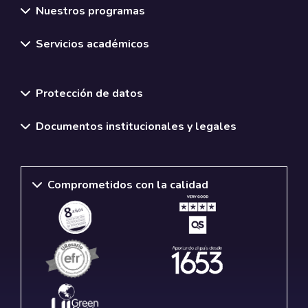
Nuestros programas
Servicios académicos
Normativas y políticas institucionales
Protección de datos
Documentos institucionales y legales
Comprometidos con la calidad