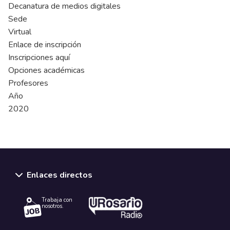
Decanatura de medios digitales
Sede
Virtual
Enlace de inscripción
Inscripciones aquí
Opciones académicas
Profesores
Año
2020
Enlaces directos
Trabaja con
nosotros.