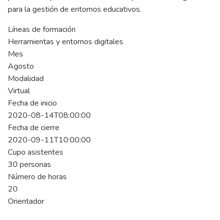
para la gestión de entornos educativos.
Líneas de formación
Herramientas y entornos digitales
Mes
Agosto
Modalidad
Virtual
Fecha de inicio
2020-08-14T08:00:00
Fecha de cierre
2020-09-11T10:00:00
Cupo asistentes
30 personas
Número de horas
20
Orientador