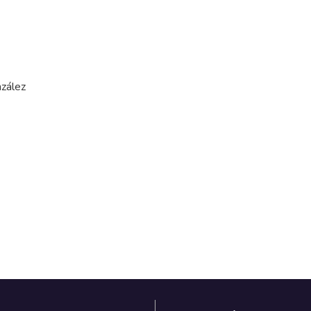
zález