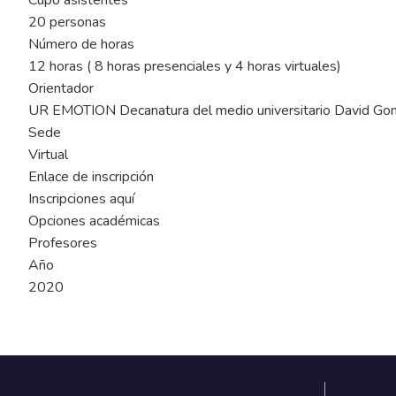
Cupo asistentes
20 personas
Número de horas
12 horas ( 8 horas presenciales y 4 horas virtuales)
Orientador
UR EMOTION Decanatura del medio universitario David Gon
Sede
Virtual
Enlace de inscripción
Inscripciones aquí
Opciones académicas
Profesores
Año
2020