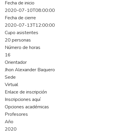
Fecha de inicio
2020-07-10T08:00:00
Fecha de cierre
2020-07-13T12:00:00
Cupo asistentes
20 personas
Número de horas
16
Orientador
Jhon Alexander Baquero
Sede
Virtual
Enlace de inscripción
Inscripciones aquí
Opciones académicas
Profesores
Año
2020