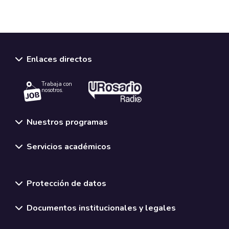
Enlaces directos
Trabaja con
nosotros.
Nuestros programas
Servicios académicos
Normativas y políticas institucionales
Protección de datos
Documentos institucionales y legales