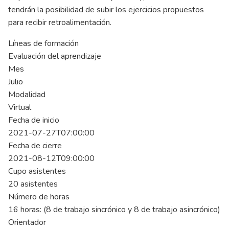
tendrán la posibilidad de subir los ejercicios propuestos
para recibir retroalimentación.
Líneas de formación
Evaluación del aprendizaje
Mes
Julio
Modalidad
Virtual
Fecha de inicio
2021-07-27T07:00:00
Fecha de cierre
2021-08-12T09:00:00
Cupo asistentes
20 asistentes
Número de horas
16 horas: (8 de trabajo sincrónico y 8 de trabajo asincrónico)
Orientador