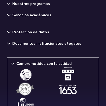
Nuestros programas
Servicios académicos
Normativas y políticas institucionales
Protección de datos
Documentos institucionales y legales
Comprometidos con la calidad