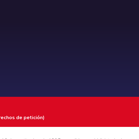
rechos de petición)