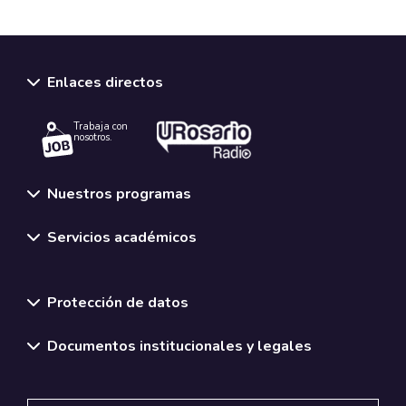
Enlaces directos
Trabaja con
nosotros.
Nuestros programas
Servicios académicos
Normativas y políticas institucionales
Protección de datos
Documentos institucionales y legales