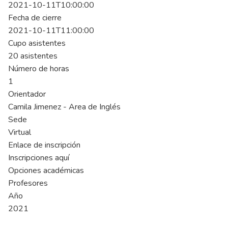
2021-10-11T10:00:00
Fecha de cierre
2021-10-11T11:00:00
Cupo asistentes
20 asistentes
Número de horas
1
Orientador
Camila Jimenez - Area de Inglés
Sede
Virtual
Enlace de inscripción
Inscripciones aquí
Opciones académicas
Profesores
Año
2021