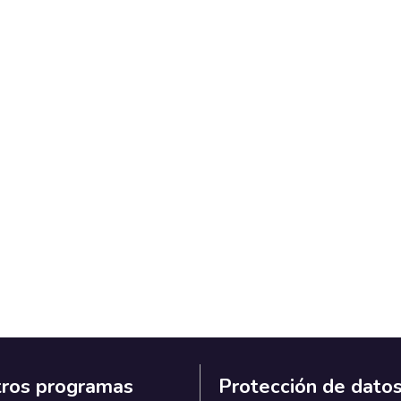
ros programas
Protección de dato