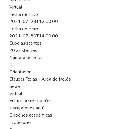
Modalidad
Virtual
Fecha de inicio
2021-07-28T12:00:00
Fecha de cierre
2021-07-30T14:00:00
Cupo asistentes
20 asistentes
Número de horas
4
Orientador
Clauder Rojas - Area de Inglés
Sede
Virtual
Enlace de inscripción
Inscripciones aquí
Opciones académicas
Profesores