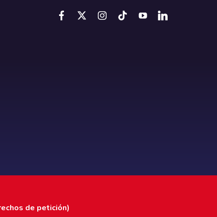
rechos de petición)