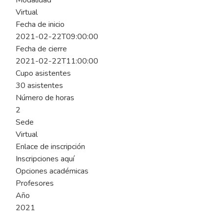
Modalidad
Virtual
Fecha de inicio
2021-02-22T09:00:00
Fecha de cierre
2021-02-22T11:00:00
Cupo asistentes
30 asistentes
Número de horas
2
Sede
Virtual
Enlace de inscripción
Inscripciones aquí
Opciones académicas
Profesores
Año
2021