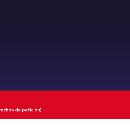
rechos de petición)