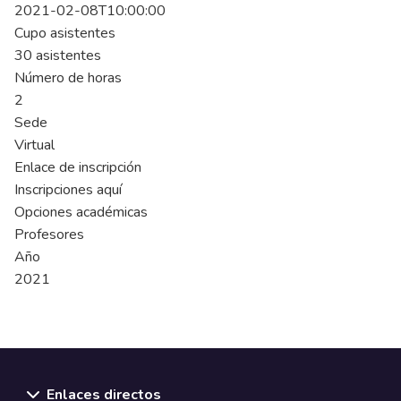
2021-02-08T10:00:00
Cupo asistentes
30 asistentes
Número de horas
2
Sede
Virtual
Enlace de inscripción
Inscripciones aquí
Opciones académicas
Profesores
Año
2021
Enlaces directos