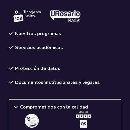
Trabaja con
nosotros.
Nuestros programas
Servicios académicos
Normativas y políticas institucionales
Protección de datos
Documentos institucionales y legales
Comprometidos con la calidad