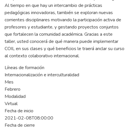
Al tiempo en que hay un intercambio de prácticas
pedagógicas innovadoras, también se exploran nuevas
corrientes disciplinares motivando la participación activa de
profesores y estudiante, y gestando proyectos conjuntos
que fortalecen la comunidad académica. Gracias a este
taller, usted conocerá de qué manera puede implementar
COIL en sus clases y qué beneficios le traerá anclar su curso
al contexto colaborativo internacional.
Líneas de formación
Internacionalización e interculturalidad
Mes
Febrero
Modalidad
Virtual
Fecha de inicio
2021-02-08T08:00:00
Fecha de cierre