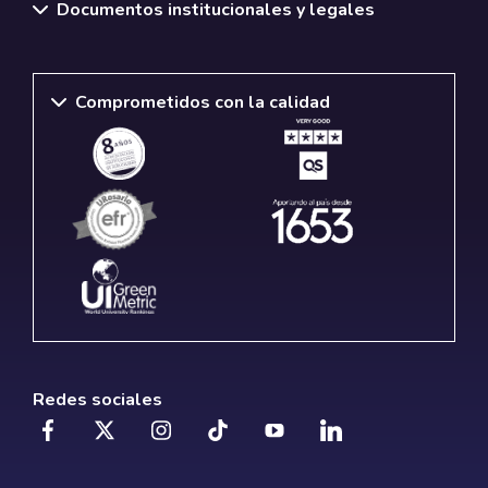
Documentos institucionales y legales
Comprometidos con la calidad
Redes sociales