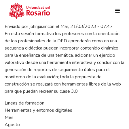
Pasar al contenido principal
Enviado por
johnjai.rincon
el
Mar, 21/03/2023 - 07:47
En esta sesión formativa los profesores con la orientación
de los profesionales de la DED aprenderán como en una
secuencia didáctica pueden incorporar contenido dinámico
para la enseñanza de una temática, adicionar un ejercicio
valorativo desde una herramienta interactiva y concluir con la
generación de reportes de seguimiento útiles para el
monitoreo de la evaluación; toda la propuesta de
construcción se realizará con herramientas libres de la web
para que puedan recrear su clase 3.0
Líneas de formación
Herramientas y entornos digitales
Mes
Agosto