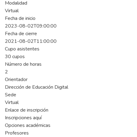
Modalidad
Virtual
Fecha de inicio
2023-08-02T09:00:00
Fecha de cierre
2021-08-02T11:00:00
Cupo asistentes
30 cupos
Número de horas
2
Orientador
Dirección de Educación Digital
Sede
Virtual
Enlace de inscripción
Inscripciones aquí
Opciones académicas
Profesores