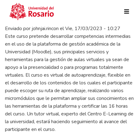
Pasar al contenido principal
Enviado por
johnjai.rincon
el
Vie, 17/03/2023 - 10:27
Este curso pretende desarrollar competencias intermedias
en el uso de la plataforma de gestión académica de la
Universidad (Moodle), sus principales servicios y
herramientas para la gestión de aulas virtuales ya sean de
apoyo a la presencialidad o para programas totalmente
virtuales. El curso es virtual de autoaprendizaje, flexible en
el desarrollo de los contenidos de los cuales el participante
puede escoger su ruta de aprendizaje, realizando varios
micromódulos que le permitan ampliar sus conocimientos en
las herramientas de la plataforma y certificar las 16 horas
del curso. Un tutor virtual, experto del Centro E-Learning de
la universidad, estará haciendo seguimiento al avance del
participante en el curso.