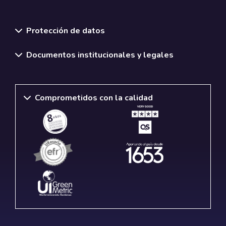
Normativas y políticas institucionales
Protección de datos
Documentos institucionales y legales
Comprometidos con la calidad