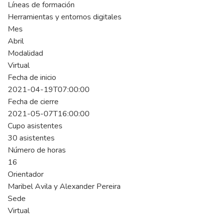
Líneas de formación
Herramientas y entornos digitales
Mes
Abril
Modalidad
Virtual
Fecha de inicio
2021-04-19T07:00:00
Fecha de cierre
2021-05-07T16:00:00
Cupo asistentes
30 asistentes
Número de horas
16
Orientador
Maribel Avila y Alexander Pereira
Sede
Virtual