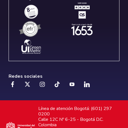
Redes sociales
Línea de atención Bogotá: (601) 297
0200
Calle 12C Nº 6-25 - Bogotá D.C.
Colombia