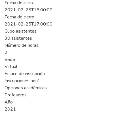
Fecha de inicio
2021-02-25T15:00:00
Fecha de cierre
2021-02-25T17:00:00
Cupo asistentes
30 asistentes
Número de horas
2
Sede
Virtual
Enlace de inscripción
Inscripciones aquí
Opciones académicas
Profesores
Año
2021