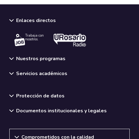
Enlaces directos
Trabaja con
nosotros.
Nuestros programas
Servicios académicos
Normativas y políticas institucionales
Protección de datos
Documentos institucionales y legales
Comprometidos con la calidad