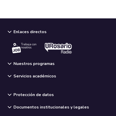
Enlaces directos
Trabaja con
nosotros.
Nuestros programas
Servicios académicos
Normativas y políticas institucionales
Protección de datos
Documentos institucionales y legales