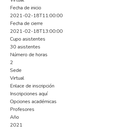
Virtual
Fecha de inicio
2021-02-18T11:00:00
Fecha de cierre
2021-02-18T13:00:00
Cupo asistentes
30 asistentes
Número de horas
2
Sede
Virtual
Enlace de inscripción
Inscripciones aquí
Opciones académicas
Profesores
Año
2021