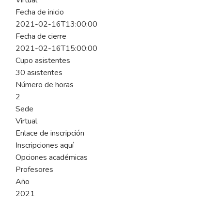
Virtual
Fecha de inicio
2021-02-16T13:00:00
Fecha de cierre
2021-02-16T15:00:00
Cupo asistentes
30 asistentes
Número de horas
2
Sede
Virtual
Enlace de inscripción
Inscripciones aquí
Opciones académicas
Profesores
Año
2021