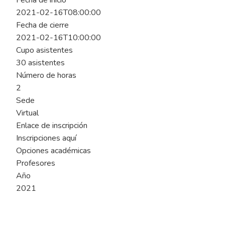
Fecha de inicio
2021-02-16T08:00:00
Fecha de cierre
2021-02-16T10:00:00
Cupo asistentes
30 asistentes
Número de horas
2
Sede
Virtual
Enlace de inscripción
Inscripciones aquí
Opciones académicas
Profesores
Año
2021