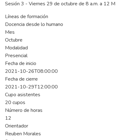
Sesión 3 - Viernes 29 de octubre de 8 a.m. a 12 M
Líneas de formación
Docencia desde lo humano
Mes
Octubre
Modalidad
Presencial
Fecha de inicio
2021-10-26T08:00:00
Fecha de cierre
2021-10-29T12:00:00
Cupo asistentes
20 cupos
Número de horas
12
Orientador
Reuben Morales