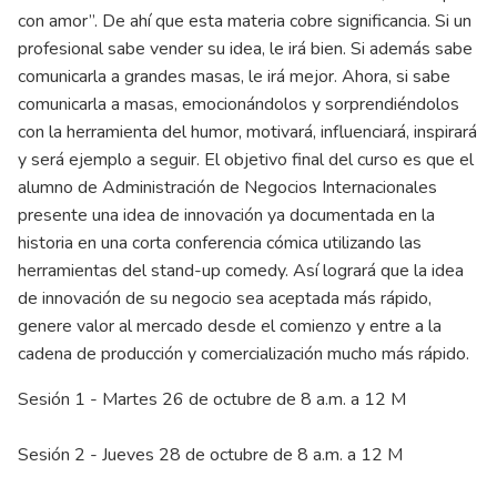
con amor”. De ahí que esta materia cobre significancia. Si un
profesional sabe vender su idea, le irá bien. Si además sabe
comunicarla a grandes masas, le irá mejor. Ahora, si sabe
comunicarla a masas, emocionándolos y sorprendiéndolos
con la herramienta del humor, motivará, influenciará, inspirará
y será ejemplo a seguir. El objetivo final del curso es que el
alumno de Administración de Negocios Internacionales
presente una idea de innovación ya documentada en la
historia en una corta conferencia cómica utilizando las
herramientas del stand-up comedy. Así logrará que la idea
de innovación de su negocio sea aceptada más rápido,
genere valor al mercado desde el comienzo y entre a la
cadena de producción y comercialización mucho más rápido.
Sesión 1 - Martes 26 de octubre de 8 a.m. a 12 M
Sesión 2 - Jueves 28 de octubre de 8 a.m. a 12 M