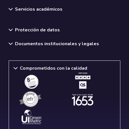
Servicios académicos
Normativas y políticas institucionales
Protección de datos
Documentos institucionales y legales
Comprometidos con la calidad