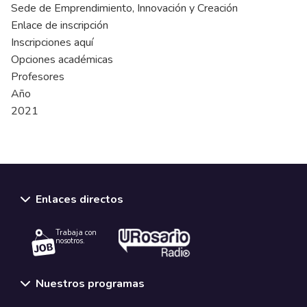
Sede de Emprendimiento, Innovación y Creación
Enlace de inscripción
Inscripciones aquí
Opciones académicas
Profesores
Año
2021
Enlaces directos
Trabaja con
nosotros.
Nuestros programas