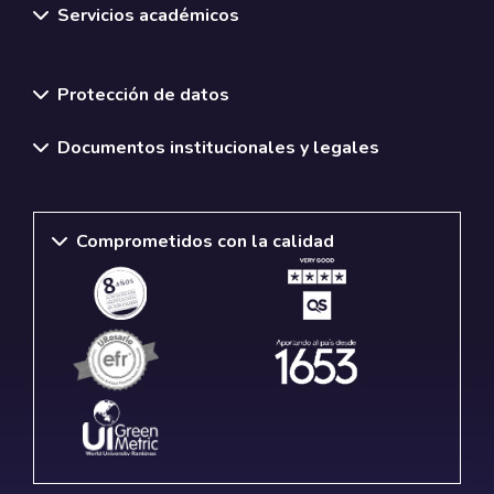
Servicios académicos
Normativas y políticas institucionales
Protección de datos
Documentos institucionales y legales
Comprometidos con la calidad