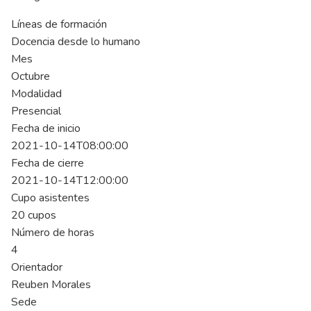
Líneas de formación
Docencia desde lo humano
Mes
Octubre
Modalidad
Presencial
Fecha de inicio
2021-10-14T08:00:00
Fecha de cierre
2021-10-14T12:00:00
Cupo asistentes
20 cupos
Número de horas
4
Orientador
Reuben Morales
Sede