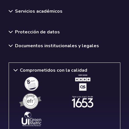
Servicios académicos
Normativas y políticas institucionales
Protección de datos
Documentos institucionales y legales
Comprometidos con la calidad