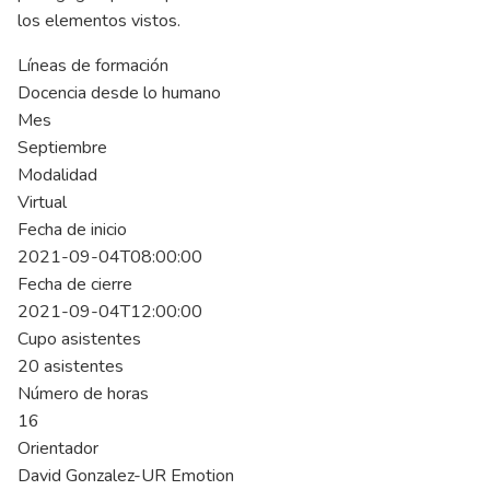
los elementos vistos.
Líneas de formación
Docencia desde lo humano
Mes
Septiembre
Modalidad
Virtual
Fecha de inicio
2021-09-04T08:00:00
Fecha de cierre
2021-09-04T12:00:00
Cupo asistentes
20 asistentes
Número de horas
16
Orientador
David Gonzalez-UR Emotion