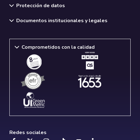
Protección de datos
Documentos institucionales y legales
Comprometidos con la calidad
Redes sociales