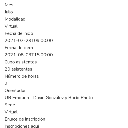
Mes
Julio
Modalidad
Virtual
Fecha de inicio
2021-07-29T09:00:00
Fecha de cierre
2021-08-03T15:00:00
Cupo asistentes
20 asistentes
Número de horas
2
Orientador
UR Emotion - David González y Rocío Prieto
Sede
Virtual
Enlace de inscripción
Inscripciones aquí