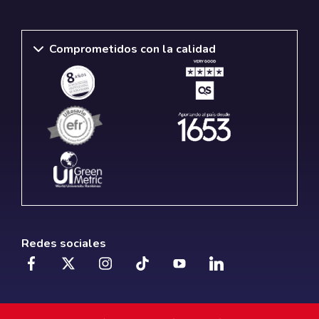
Comprometidos con la calidad
Redes sociales