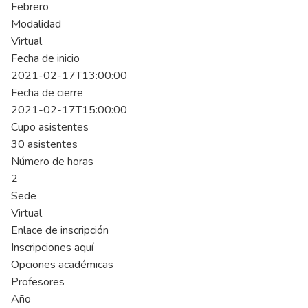
Febrero
Modalidad
Virtual
Fecha de inicio
2021-02-17T13:00:00
Fecha de cierre
2021-02-17T15:00:00
Cupo asistentes
30 asistentes
Número de horas
2
Sede
Virtual
Enlace de inscripción
Inscripciones aquí
Opciones académicas
Profesores
Año