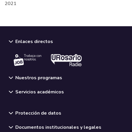
2021
Enlaces directos
Trabaja con
nosotros.
Nuestros programas
Servicios académicos
Normativas y políticas institucionales
Protección de datos
Documentos institucionales y legales