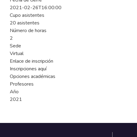
Fecha de cierre
2021-02-26T16:00:00
Cupo asistentes
20 asistentes
Número de horas
2
Sede
Virtual
Enlace de inscripción
Inscripciones aquí
Opciones académicas
Profesores
Año
2021