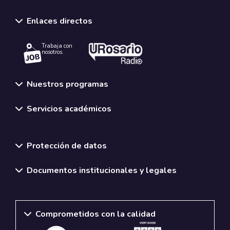
Enlaces directos
Trabaja con
nosotros.
Nuestros programas
Servicios académicos
Normativas y políticas institucionales
Protección de datos
Documentos institucionales y legales
Comprometidos con la calidad