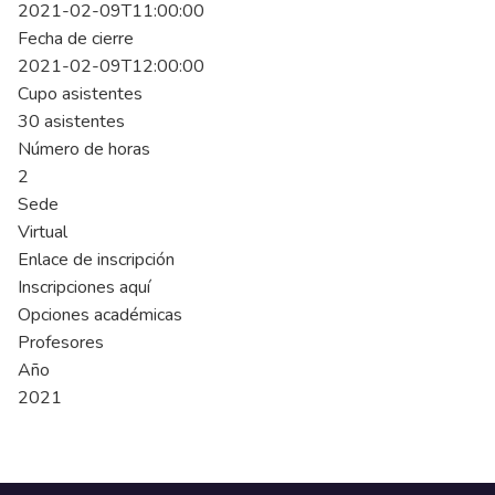
2021-02-09T11:00:00
Fecha de cierre
2021-02-09T12:00:00
Cupo asistentes
30 asistentes
Número de horas
2
Sede
Virtual
Enlace de inscripción
Inscripciones aquí
Opciones académicas
Profesores
Año
2021