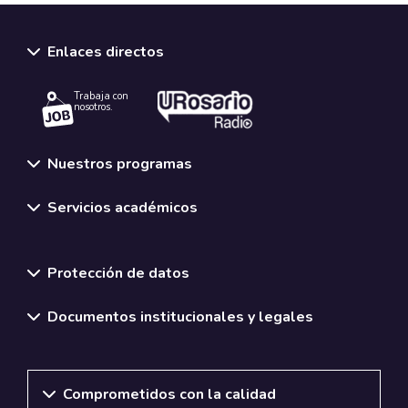
Enlaces directos
Trabaja con
nosotros.
Nuestros programas
Servicios académicos
Normativas y políticas institucionales
Protección de datos
Documentos institucionales y legales
Comprometidos con la calidad