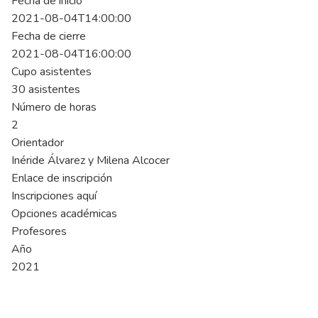
Fecha de inicio
2021-08-04T14:00:00
Fecha de cierre
2021-08-04T16:00:00
Cupo asistentes
30 asistentes
Número de horas
2
Orientador
Inéride Álvarez y Milena Alcocer
Enlace de inscripción
Inscripciones aquí
Opciones académicas
Profesores
Año
2021