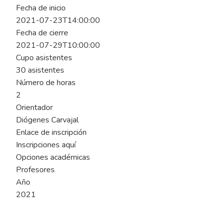
Fecha de inicio
2021-07-23T14:00:00
Fecha de cierre
2021-07-29T10:00:00
Cupo asistentes
30 asistentes
Número de horas
2
Orientador
Diógenes Carvajal
Enlace de inscripción
Inscripciones aquí
Opciones académicas
Profesores
Año
2021