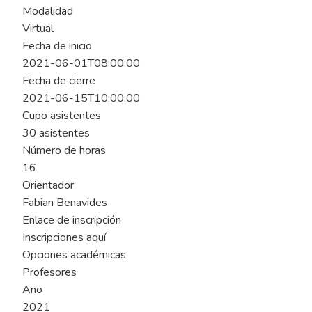
Modalidad
Virtual
Fecha de inicio
2021-06-01T08:00:00
Fecha de cierre
2021-06-15T10:00:00
Cupo asistentes
30 asistentes
Número de horas
16
Orientador
Fabian Benavides
Enlace de inscripción
Inscripciones aquí
Opciones académicas
Profesores
Año
2021