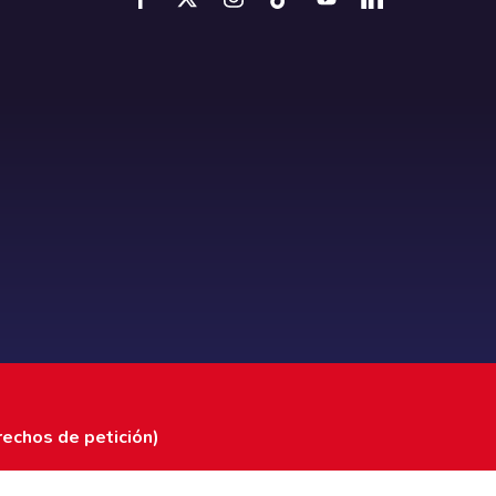
rechos de petición)