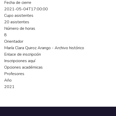
Fecha de cierre
2021-05-04T17:00:00
Cupo asistentes
20 asistentes
Número de horas
8
Orientador
María Clara Quiroz Arango - Archivo histórico
Enlace de inscripción
Inscripciones aquí
Opciones académicas
Profesores
Año
2021