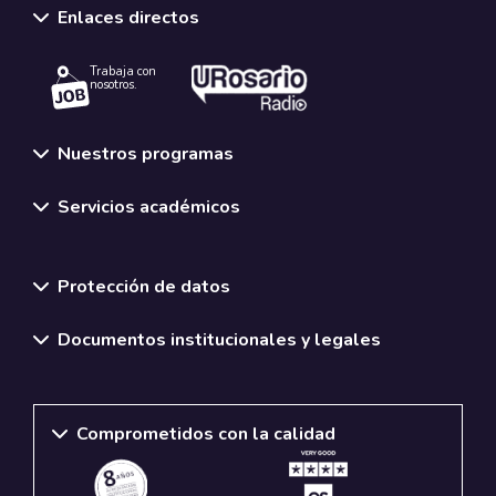
Enlaces directos
Trabaja con
nosotros.
Nuestros programas
Servicios académicos
Normativas y políticas institucionales
Protección de datos
Documentos institucionales y legales
Comprometidos con la calidad