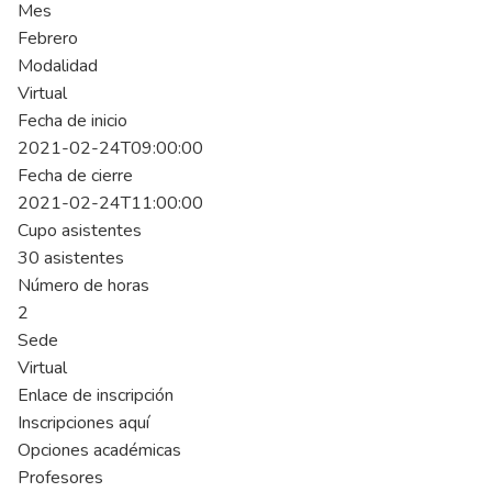
Mes
Febrero
Modalidad
Virtual
Fecha de inicio
2021-02-24T09:00:00
Fecha de cierre
2021-02-24T11:00:00
Cupo asistentes
30 asistentes
Número de horas
2
Sede
Virtual
Enlace de inscripción
Inscripciones aquí
Opciones académicas
Profesores