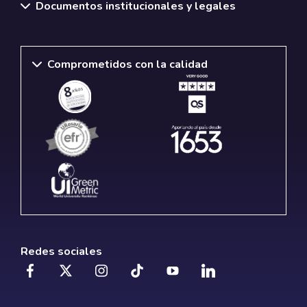
Documentos institucionales y legales
Comprometidos con la calidad
Redes sociales