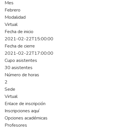
Mes
Febrero
Modalidad
Virtual
Fecha de inicio
2021-02-22T15:00:00
Fecha de cierre
2021-02-22T17:00:00
Cupo asistentes
30 asistentes
Número de horas
2
Sede
Virtual
Enlace de inscripción
Inscripciones aquí
Opciones académicas
Profesores