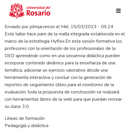
Pasar al contenido principal
Enviado por
johnjai.rincon
el
Mié, 15/03/2023 - 09:24
Este taller hace pare de la malla integrada establecida en el
marco de la estrategia Hyflex.En esta sesión formativa los
profesores con la orientación de los profesionales de la
DED aprenderán como en una secuencia didáctica pueden
incorporar contenido dinámico para la enseñanza de una
temática, adicionar un ejercicio valorativo desde una
herramienta interactiva y concluir con la generación de
reportes de seguimiento útiles para el monitoreo de la
evaluación; toda la propuesta de construcción se realizará
con herramientas libres de la web para que puedan recrear
su clase 3.0.
Líneas de formación
Pedagogía y didáctica