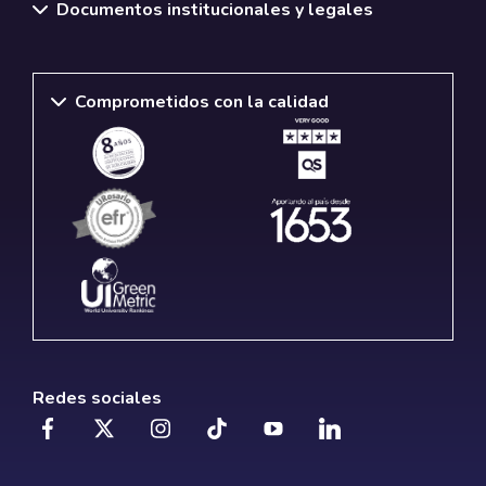
Documentos institucionales y legales
Comprometidos con la calidad
Redes sociales