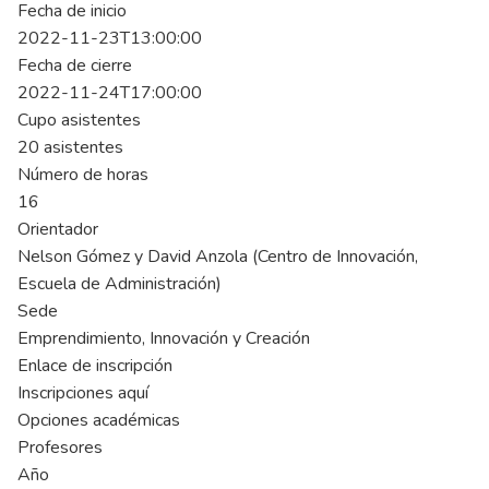
Fecha de inicio
2022-11-23T13:00:00
Fecha de cierre
2022-11-24T17:00:00
Cupo asistentes
20 asistentes
Número de horas
16
Orientador
Nelson Gómez y David Anzola (Centro de Innovación,
Escuela de Administración)
Sede
Emprendimiento, Innovación y Creación
Enlace de inscripción
Inscripciones aquí
Opciones académicas
Profesores
Año