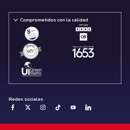
Comprometidos con la calidad
Redes sociales