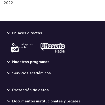
2022
Enlaces directos
Trabaja con
nosotros.
Nuestros programas
Servicios académicos
Normativas y políticas institucionales
Protección de datos
Documentos institucionales y legales