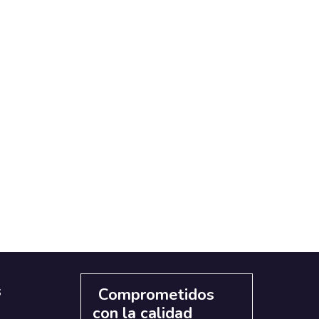
s
Comprometidos
con la calidad