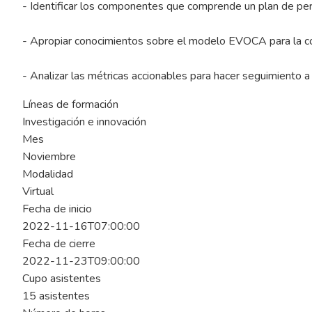
- Identificar los componentes que comprende un plan de per
- Apropiar conocimientos sobre el modelo EVOCA para la co
- Analizar las métricas accionables para hacer seguimiento a
Líneas de formación
Investigación e innovación
Mes
Noviembre
Modalidad
Virtual
Fecha de inicio
2022-11-16T07:00:00
Fecha de cierre
2022-11-23T09:00:00
Cupo asistentes
15 asistentes