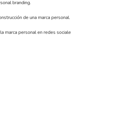
sonal branding.
nstrucción de una marca personal.
 la marca personal en redes sociale