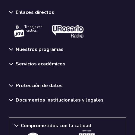
Enlaces directos
Trabaja con
nosotros.
Nuestros programas
Servicios académicos
Normativas y políticas institucionales
Protección de datos
Documentos institucionales y legales
Comprometidos con la calidad