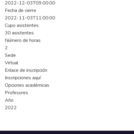
2022-12-03T09:00:00
Fecha de cierre
2022-11-03T11:00:00
Cupo asistentes
30 asistentes
Número de horas
2
Sede
Virtual
Enlace de inscripción
Inscripciones aquí
Opciones académicas
Profesores
Año
2022