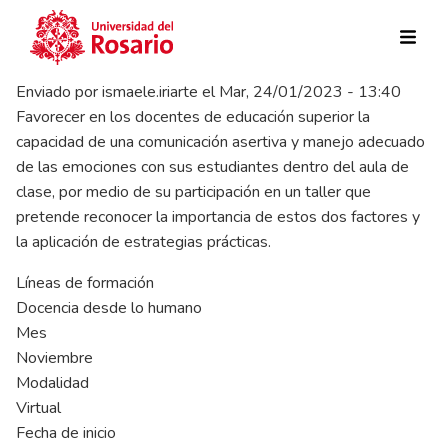
Pasar al contenido principal
Enviado por
ismaele.iriarte
el
Mar, 24/01/2023 - 13:40
Favorecer en los docentes de educación superior la
capacidad de una comunicación asertiva y manejo adecuado
de las emociones con sus estudiantes dentro del aula de
clase, por medio de su participación en un taller que
pretende reconocer la importancia de estos dos factores y
la aplicación de estrategias prácticas.
Líneas de formación
Docencia desde lo humano
Mes
Noviembre
Modalidad
Virtual
Fecha de inicio