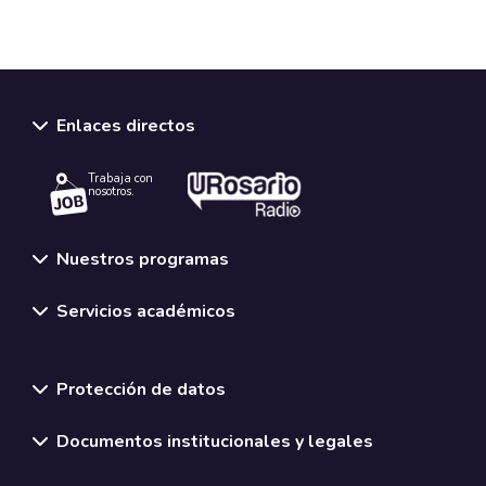
Enlaces directos
Trabaja con
nosotros.
Nuestros programas
Servicios académicos
Normativas y políticas institucionales
Protección de datos
Documentos institucionales y legales