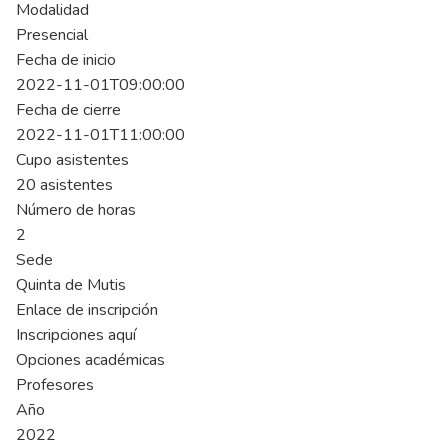
Modalidad
Presencial
Fecha de inicio
2022-11-01T09:00:00
Fecha de cierre
2022-11-01T11:00:00
Cupo asistentes
20 asistentes
Número de horas
2
Sede
Quinta de Mutis
Enlace de inscripción
Inscripciones aquí
Opciones académicas
Profesores
Año
2022