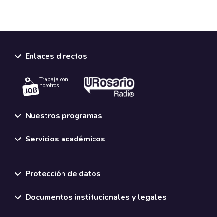
Enlaces directos
Trabaja con
nosotros.
Nuestros programas
Servicios académicos
Normativas y políticas institucionales
Protección de datos
Documentos institucionales y legales