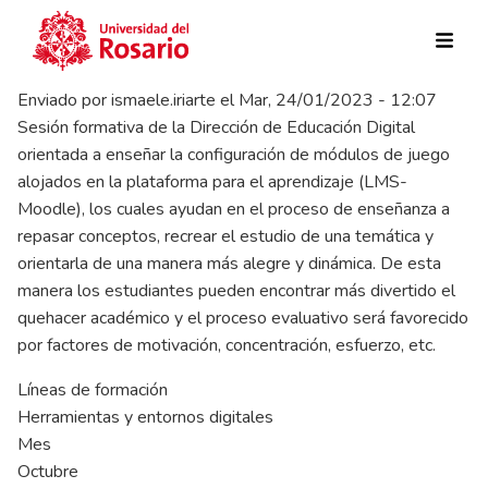
Pasar al contenido principal
Enviado por
ismaele.iriarte
el
Mar, 24/01/2023 - 12:07
Sesión formativa de la Dirección de Educación Digital
orientada a enseñar la configuración de módulos de juego
alojados en la plataforma para el aprendizaje (LMS-
Moodle), los cuales ayudan en el proceso de enseñanza a
repasar conceptos, recrear el estudio de una temática y
orientarla de una manera más alegre y dinámica. De esta
manera los estudiantes pueden encontrar más divertido el
quehacer académico y el proceso evaluativo será favorecido
por factores de motivación, concentración, esfuerzo, etc.
Líneas de formación
Herramientas y entornos digitales
Mes
Octubre