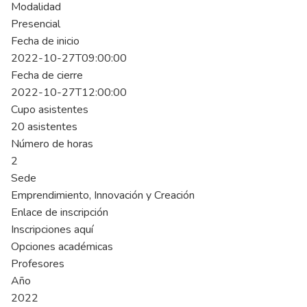
Modalidad
Presencial
Fecha de inicio
2022-10-27T09:00:00
Fecha de cierre
2022-10-27T12:00:00
Cupo asistentes
20 asistentes
Número de horas
2
Sede
Emprendimiento, Innovación y Creación
Enlace de inscripción
Inscripciones aquí
Opciones académicas
Profesores
Año
2022