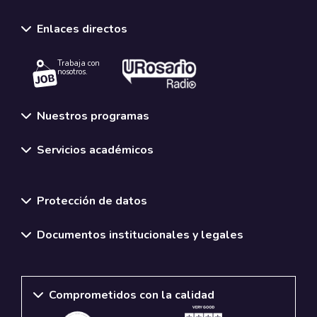
Enlaces directos
Trabaja con
nosotros.
Nuestros programas
Servicios académicos
Normativas y políticas institucionales
Protección de datos
Documentos institucionales y legales
Comprometidos con la calidad