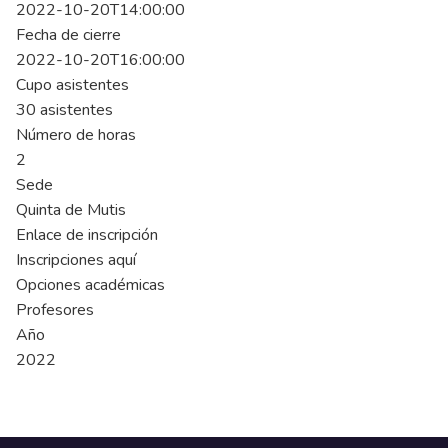
2022-10-20T14:00:00
Fecha de cierre
2022-10-20T16:00:00
Cupo asistentes
30 asistentes
Número de horas
2
Sede
Quinta de Mutis
Enlace de inscripción
Inscripciones aquí
Opciones académicas
Profesores
Año
2022