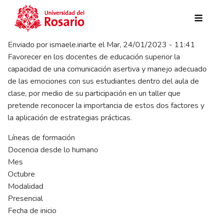
Pasar al contenido principal
Enviado por
ismaele.iriarte
el
Mar, 24/01/2023 - 11:41
Favorecer en los docentes de educación superior la
capacidad de una comunicación asertiva y manejo adecuado
de las emociones con sus estudiantes dentro del aula de
clase, por medio de su participación en un taller que
pretende reconocer la importancia de estos dos factores y
la aplicación de estrategias prácticas.
Líneas de formación
Docencia desde lo humano
Mes
Octubre
Modalidad
Presencial
Fecha de inicio