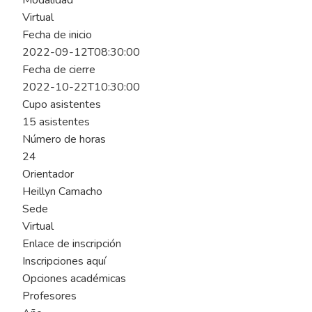
Modalidad
Virtual
Fecha de inicio
2022-09-12T08:30:00
Fecha de cierre
2022-10-22T10:30:00
Cupo asistentes
15 asistentes
Número de horas
24
Orientador
Heillyn Camacho
Sede
Virtual
Enlace de inscripción
Inscripciones aquí
Opciones académicas
Profesores