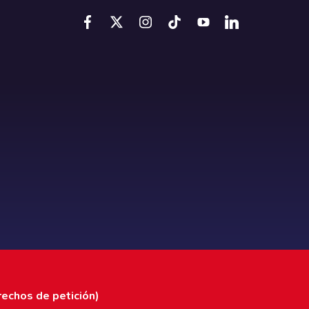
rechos de petición)