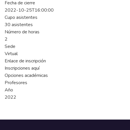
Fecha de cierre
2022-10-25T16:00:00
Cupo asistentes
30 asistentes
Número de horas
2
Sede
Virtual
Enlace de inscripción
Inscripciones aquí
Opciones académicas
Profesores
Año
2022