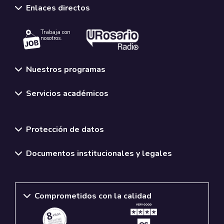
Enlaces directos
Trabaja con
nosotros.
Nuestros programas
Servicios académicos
Normativas y políticas institucionales
Protección de datos
Documentos institucionales y legales
Comprometidos con la calidad