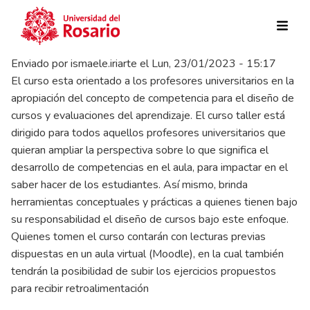
Pasar al contenido principal
Enviado por
ismaele.iriarte
el
Lun, 23/01/2023 - 15:17
El curso esta orientado a los profesores universitarios en la
apropiación del concepto de competencia para el diseño de
cursos y evaluaciones del aprendizaje. El curso taller está
dirigido para todos aquellos profesores universitarios que
quieran ampliar la perspectiva sobre lo que significa el
desarrollo de competencias en el aula, para impactar en el
saber hacer de los estudiantes. Así mismo, brinda
herramientas conceptuales y prácticas a quienes tienen bajo
su responsabilidad el diseño de cursos bajo este enfoque.
Quienes tomen el curso contarán con lecturas previas
dispuestas en un aula virtual (Moodle), en la cual también
tendrán la posibilidad de subir los ejercicios propuestos
para recibir retroalimentación