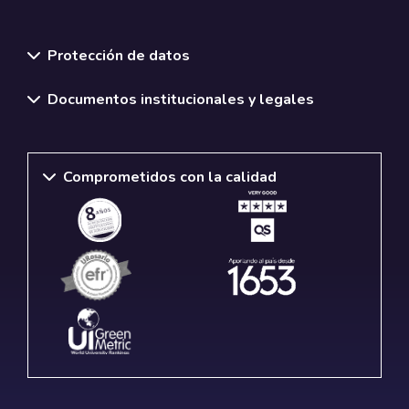
Normativas y políticas institucionales
Protección de datos
Documentos institucionales y legales
Comprometidos con la calidad