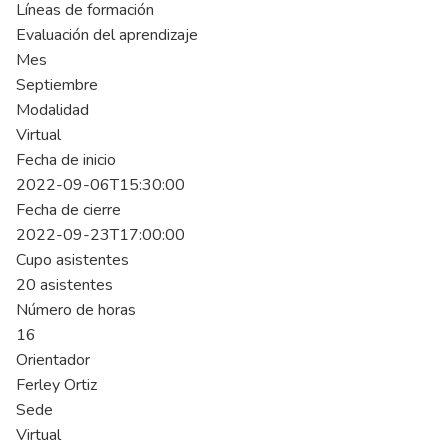
Líneas de formación
Evaluación del aprendizaje
Mes
Septiembre
Modalidad
Virtual
Fecha de inicio
2022-09-06T15:30:00
Fecha de cierre
2022-09-23T17:00:00
Cupo asistentes
20 asistentes
Número de horas
16
Orientador
Ferley Ortiz
Sede
Virtual