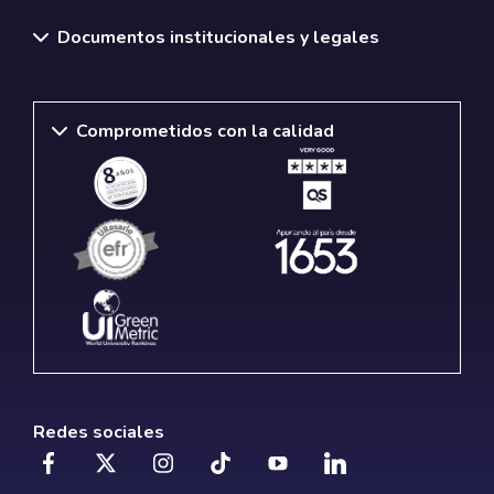
Documentos institucionales y legales
Comprometidos con la calidad
Redes sociales