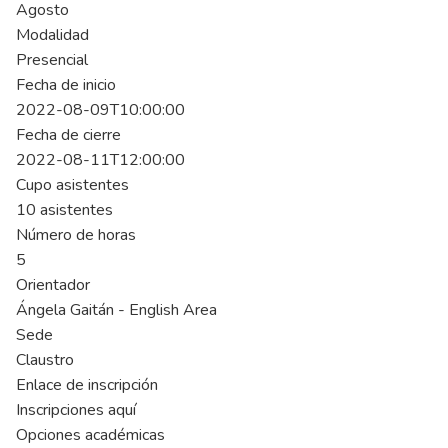
Agosto
Modalidad
Presencial
Fecha de inicio
2022-08-09T10:00:00
Fecha de cierre
2022-08-11T12:00:00
Cupo asistentes
10 asistentes
Número de horas
5
Orientador
Ángela Gaitán - English Area
Sede
Claustro
Enlace de inscripción
Inscripciones aquí
Opciones académicas