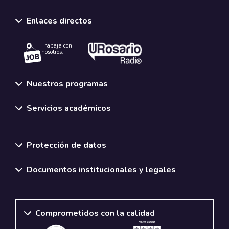
Enlaces directos
Trabaja con
nosotros.
Nuestros programas
Servicios académicos
Normativas y políticas institucionales
Protección de datos
Documentos institucionales y legales
Comprometidos con la calidad