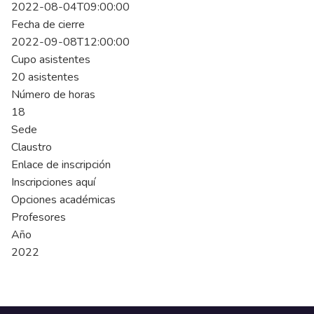
2022-08-04T09:00:00
Fecha de cierre
2022-09-08T12:00:00
Cupo asistentes
20 asistentes
Número de horas
18
Sede
Claustro
Enlace de inscripción
Inscripciones aquí
Opciones académicas
Profesores
Año
2022