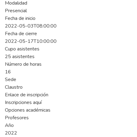
Modalidad
Presencial
Fecha de inicio
2022-05-03T08:00:00
Fecha de cierre
2022-05-17T10:00:00
Cupo asistentes
25 asistentes
Número de horas
16
Sede
Claustro
Enlace de inscripción
Inscripciones aquí
Opciones académicas
Profesores
Año
2022