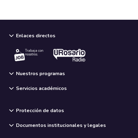
Enlaces directos
Trabaja con
nosotros.
Nuestros programas
Servicios académicos
Normativas y políticas institucionales
Protección de datos
Documentos institucionales y legales