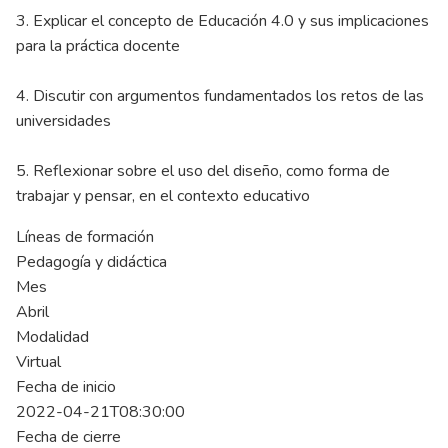
3. Explicar el concepto de Educación 4.0 y sus implicaciones
para la práctica docente
4. Discutir con argumentos fundamentados los retos de las
universidades
5. Reflexionar sobre el uso del diseño, como forma de
trabajar y pensar, en el contexto educativo
Líneas de formación
Pedagogía y didáctica
Mes
Abril
Modalidad
Virtual
Fecha de inicio
2022-04-21T08:30:00
Fecha de cierre