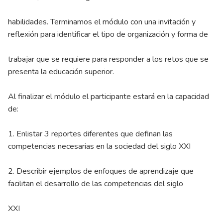
habilidades. Terminamos el módulo con una invitación y
reflexión para identificar el tipo de organización y forma de
trabajar que se requiere para responder a los retos que se
presenta la educación superior.
Al finalizar el módulo el participante estará en la capacidad
de:
1. Enlistar 3 reportes diferentes que definan las
competencias necesarias en la sociedad del siglo XXI
2. Describir ejemplos de enfoques de aprendizaje que
facilitan el desarrollo de las competencias del siglo
XXI