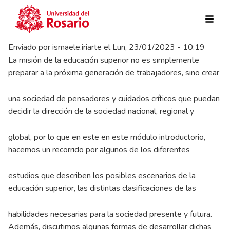
Pasar al contenido principal
Enviado por
ismaele.iriarte
el
Lun, 23/01/2023 - 10:19
La misión de la educación superior no es simplemente
preparar a la próxima generación de trabajadores, sino crear
una sociedad de pensadores y cuidados críticos que puedan
decidir la dirección de la sociedad nacional, regional y
global, por lo que en este en este módulo introductorio,
hacemos un recorrido por algunos de los diferentes
estudios que describen los posibles escenarios de la
educación superior, las distintas clasificaciones de las
habilidades necesarias para la sociedad presente y futura.
Además, discutimos algunas formas de desarrollar dichas