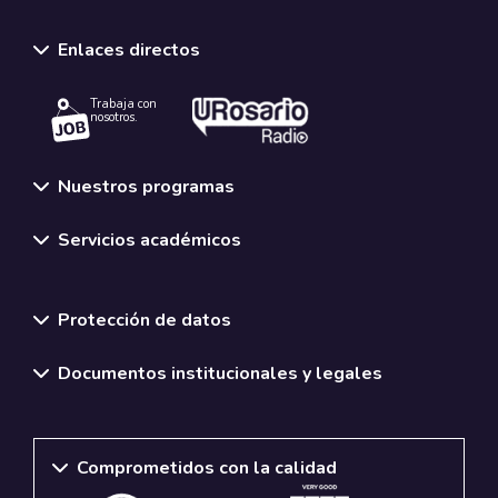
Enlaces directos
Trabaja con
nosotros.
Nuestros programas
Servicios académicos
Normativas y políticas institucionales
Protección de datos
Documentos institucionales y legales
Comprometidos con la calidad