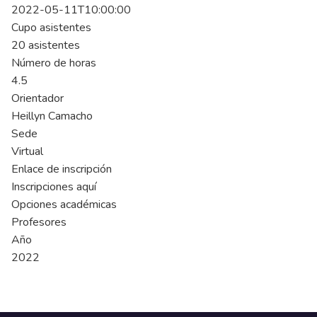
2022-05-11T10:00:00
Cupo asistentes
20 asistentes
Número de horas
4.5
Orientador
Heillyn Camacho
Sede
Virtual
Enlace de inscripción
Inscripciones aquí
Opciones académicas
Profesores
Año
2022