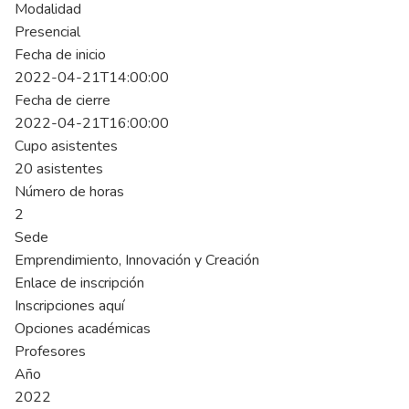
Modalidad
Presencial
Fecha de inicio
2022-04-21T14:00:00
Fecha de cierre
2022-04-21T16:00:00
Cupo asistentes
20 asistentes
Número de horas
2
Sede
Emprendimiento, Innovación y Creación
Enlace de inscripción
Inscripciones aquí
Opciones académicas
Profesores
Año
2022