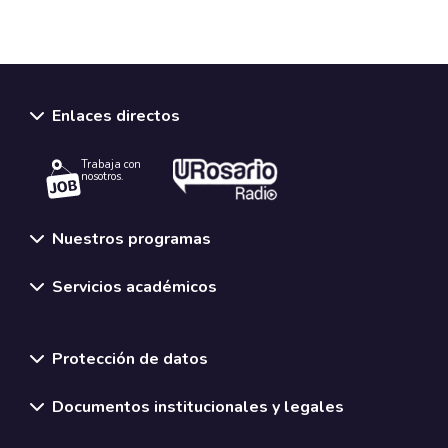
Enlaces directos
Trabaja con
nosotros.
Nuestros programas
Servicios académicos
Normativas y políticas institucionales
Protección de datos
Documentos institucionales y legales