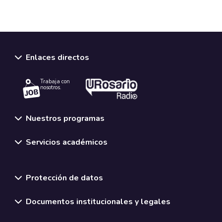
Enlaces directos
Trabaja con
nosotros.
Nuestros programas
Servicios académicos
Normativas y políticas institucionales
Protección de datos
Documentos institucionales y legales