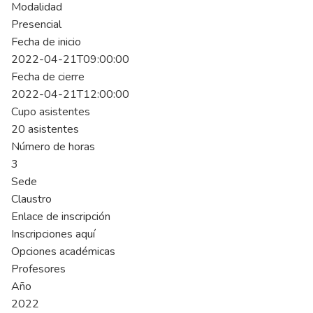
Modalidad
Presencial
Fecha de inicio
2022-04-21T09:00:00
Fecha de cierre
2022-04-21T12:00:00
Cupo asistentes
20 asistentes
Número de horas
3
Sede
Claustro
Enlace de inscripción
Inscripciones aquí
Opciones académicas
Profesores
Año
2022