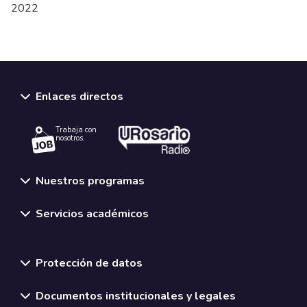
2022
Enlaces directos
Trabaja con
nosotros.
Nuestros programas
Servicios académicos
Normativas y políticas institucionales
Protección de datos
Documentos institucionales y legales