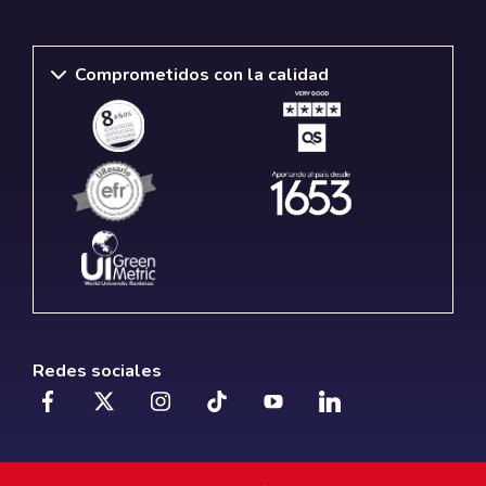
Comprometidos con la calidad
Redes sociales