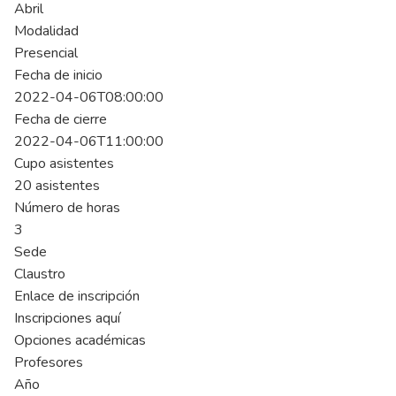
Abril
Modalidad
Presencial
Fecha de inicio
2022-04-06T08:00:00
Fecha de cierre
2022-04-06T11:00:00
Cupo asistentes
20 asistentes
Número de horas
3
Sede
Claustro
Enlace de inscripción
Inscripciones aquí
Opciones académicas
Profesores
Año