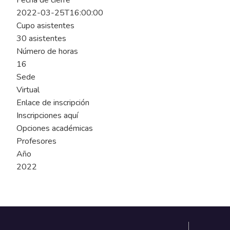
Fecha de cierre
2022-03-25T16:00:00
Cupo asistentes
30 asistentes
Número de horas
16
Sede
Virtual
Enlace de inscripción
Inscripciones aquí
Opciones académicas
Profesores
Año
2022